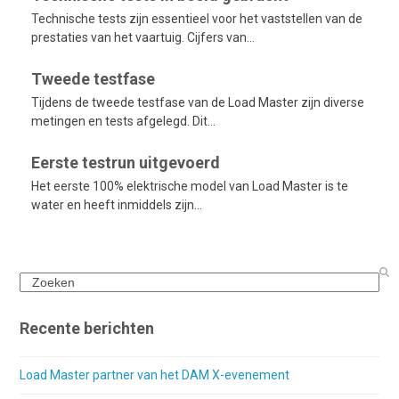
Technische tests zijn essentieel voor het vaststellen van de
prestaties van het vaartuig. Cijfers van…
Tweede testfase
Tijdens de tweede testfase van de Load Master zijn diverse
metingen en tests afgelegd. Dit…
Eerste testrun uitgevoerd
Het eerste 100% elektrische model van Load Master is te
water en heeft inmiddels zijn…
Search
Recente berichten
Load Master partner van het DAM X-evenement