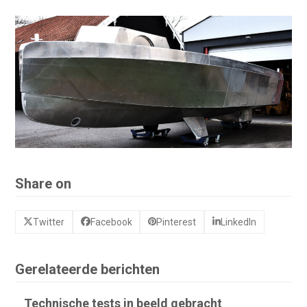
Share on
Twitter
Facebook
Pinterest
LinkedIn
Gerelateerde berichten
Technische tests in beeld gebracht