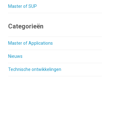
Master of SUP
Categorieën
Master of Applications
Nieuws
Technische ontwikkelingen