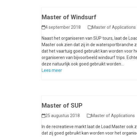
Master of Windsurf
4 september 2018
Master of Applications
Naast het organiseren van SUP tours, laat de Loa
Master ook zien dat zij in de watersportbranche z
dat het vaartuig goed gebruikt kan worden voor h
organiseren van bijvoorbeeld windsurf trips. Echt
deze natuurlijk ook goed gebruikt worden…
Lees meer
Master of SUP
25 augustus 2018
Master of Applications
In de recreatieve markt laat de Load Master ook z
dat zij goed gebruikt kan worden voor het organi