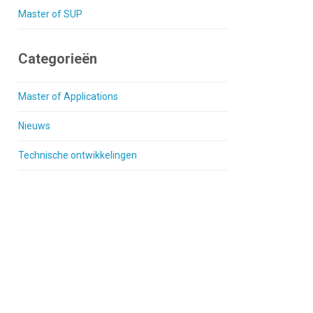
Master of SUP
Categorieën
Master of Applications
Nieuws
Technische ontwikkelingen