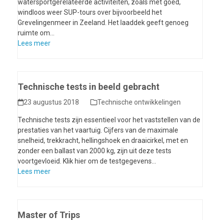
watersportgerelateerde activiteiten, zoals met goed,
windloos weer SUP-tours over bijvoorbeeld het
Grevelingenmeer in Zeeland. Het laaddek geeft genoeg
ruimte om…
Lees meer
Technische tests in beeld gebracht
23 augustus 2018
Technische ontwikkelingen
Technische tests zijn essentieel voor het vaststellen van de
prestaties van het vaartuig. Cijfers van de maximale
snelheid, trekkracht, hellingshoek en draaicirkel, met en
zonder een ballast van 2000 kg, zijn uit deze tests
voortgevloeid. Klik hier om de testgegevens…
Lees meer
Master of Trips