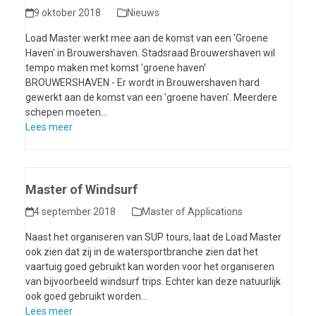
9 oktober 2018
Nieuws
Load Master werkt mee aan de komst van een 'Groene
Haven' in Brouwershaven. Stadsraad Brouwershaven wil
tempo maken met komst 'groene haven'
BROUWERSHAVEN - Er wordt in Brouwershaven hard
gewerkt aan de komst van een 'groene haven'. Meerdere
schepen moeten…
Lees meer
Master of Windsurf
4 september 2018
Master of Applications
Naast het organiseren van SUP tours, laat de Load Master
ook zien dat zij in de watersportbranche zien dat het
vaartuig goed gebruikt kan worden voor het organiseren
van bijvoorbeeld windsurf trips. Echter kan deze natuurlijk
ook goed gebruikt worden…
Lees meer