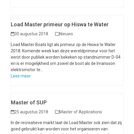
Load Master primeur op Hiswa te Water
30 augustus 2018
Nieuws
Load Master Boats ligt als primeur op de Hiswa te Water
2018. Komende week kan deze wereldprimeur voor het
eerst door publiek worden bekeken op standnummer D-04
en is er mogelijkheid om zowel de boot als de Imansson
elektromotor te…
Lees meer
Master of SUP
25 augustus 2018
Master of Applications
In de recreatieve markt laat de Load Master ook zien dat zij
goed gebruikt kan worden voor het organiseren van