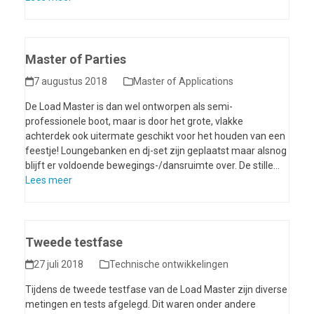
Master of Parties
7 augustus 2018
Master of Applications
De Load Master is dan wel ontworpen als semi-
professionele boot, maar is door het grote, vlakke
achterdek ook uitermate geschikt voor het houden van een
feestje! Loungebanken en dj-set zijn geplaatst maar alsnog
blijft er voldoende bewegings-/dansruimte over. De stille…
Lees meer
Tweede testfase
27 juli 2018
Technische ontwikkelingen
Tijdens de tweede testfase van de Load Master zijn diverse
metingen en tests afgelegd. Dit waren onder andere