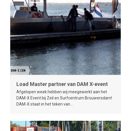
Load Master partner van DAM X-event
Afgelopen week hebben wij meegewerkt aan het
DAM-X Event bij Zeil en Surfcentrum Brouwersdam!
DAM-X staat in het teken van…