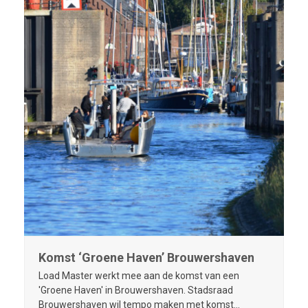
Komst ‘Groene Haven’ Brouwershaven
Load Master werkt mee aan de komst van een
'Groene Haven' in Brouwershaven. Stadsraad
Brouwershaven wil tempo maken met komst…