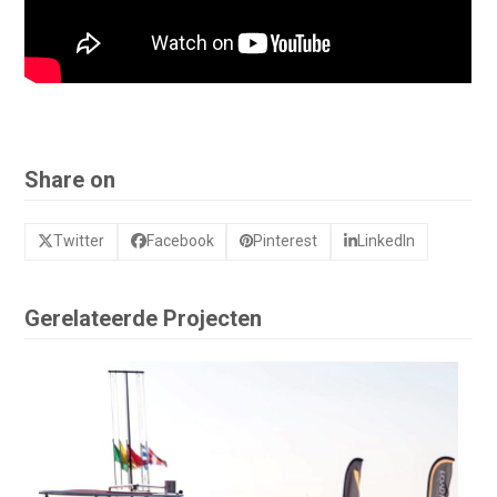
Share on
Twitter
Facebook
Pinterest
LinkedIn
Gerelateerde Projecten